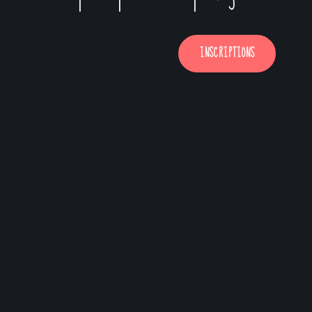
INSCRIPTIONS