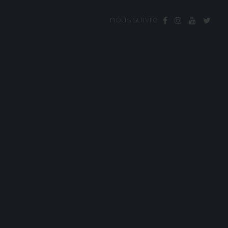
nous suivre