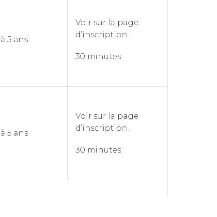
Voir sur la page
d’inscription.
 à 5 ans
30 minutes
Voir sur la page
d’inscription.
 à 5 ans
30 minutes