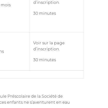
d’inscription.
4 mois
30 minutes
Voir sur la page
d’inscription.
ans
30 minutes
le Préscolaire de la Société de
ces enfants ne s’aventurent en eau