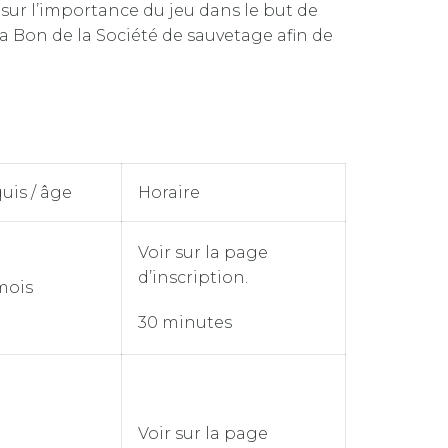
 sur l’importance du jeu dans le but de
ua Bon de la Société de sauvetage afin de
uis / âge
Horaire
Voir sur la page
d’inscription.
 mois
30 minutes
Voir sur la page