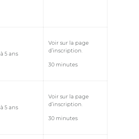
Voir sur la page
d’inscription.
 à 5 ans
30 minutes
Voir sur la page
d’inscription.
 à 5 ans
30 minutes