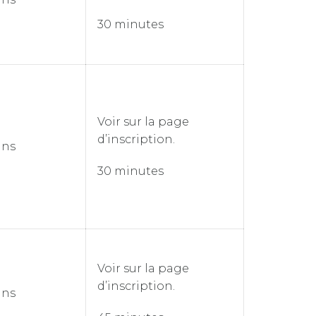
30 minutes
Voir sur la page
d’inscription.
ans
30 minutes
Voir sur la page
d’inscription.
ans