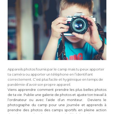
Appareils photos fournis par le camp mais tu peux apporter
ta caméra ou apporter un téléphone en l’identifiant
correctement. C’est plus facile et hygiénique en temps de
pandémie d’avoir son propre appareil.
Viens apprendre comment prendre les plus belles photos
de ta vie. Publie une galerie de photos et ajuste ton travail à
l’ordinateur ou avec l’aide d’un moniteur. Deviens le
photographe du camp pour une journée et apprends à
prendre des photos des camps sportifs en pleine action