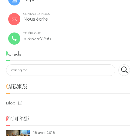
CONTACTEZ-NOUS
Nous écrire
TÉLÉPHONE
613-325-7766
Recherche
CATEGORIES
Blog
(2)
RECENT POSTS
18 avril 2018