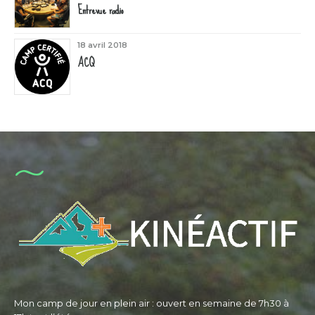
Entrevue radio
18 avril 2018
ACQ
Mon camp de jour en plein air : ouvert en semaine de 7h30 à