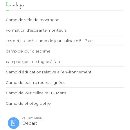
Camps de jour
Camp de vélo de montagne
Formation d’aspirants-moniteurs
Les petits chefs- camp de jour culinaire 5 – 7 ans
camp de jour d’escrime
camp de jour de tague à l’arc
Camp d’éducation relative à l’environnement
Camp de patin à roues alignées
Camp de jour culinaire 8 – 12 ans
Camp de photographie
AUTORISATION
Départ