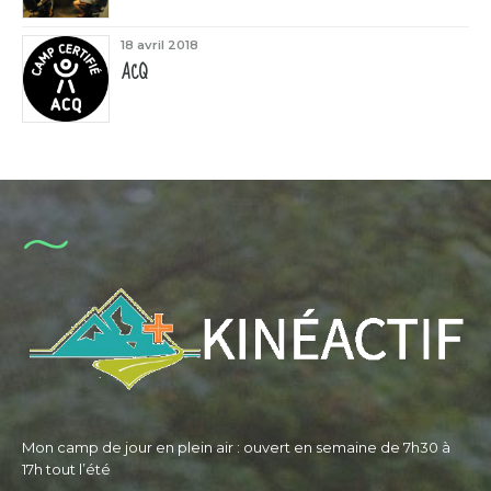
18 avril 2018
ACQ
Mon camp de jour en plein air : ouvert en semaine de 7h30 à
17h tout l’été