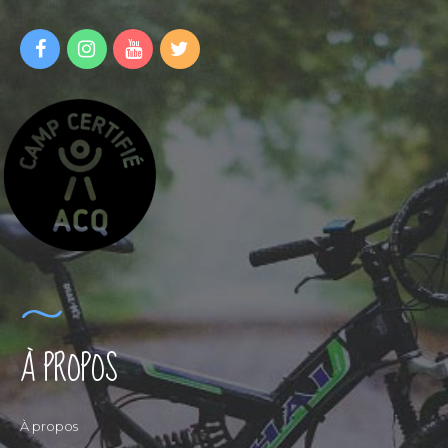
À PROPOS
À propos