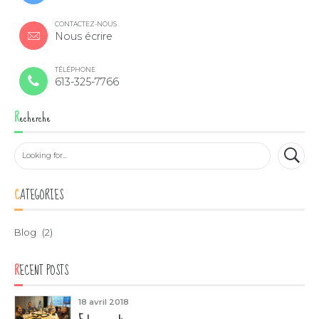
CONTACTEZ-NOUS
Nous écrire
TÉLÉPHONE
613-325-7766
Recherche
CATEGORIES
Blog
(2)
RECENT POSTS
18 avril 2018