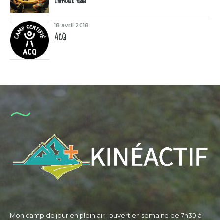
Entrevue radio
18 avril 2018
ACQ
Mon camp de jour en plein air : ouvert en semaine de 7h30 à