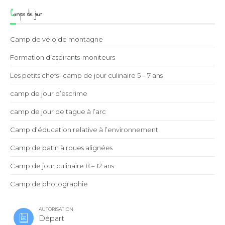
Camps de jour
Camp de vélo de montagne
Formation d’aspirants-moniteurs
Les petits chefs- camp de jour culinaire 5 – 7 ans
camp de jour d’escrime
camp de jour de tague à l’arc
Camp d’éducation relative à l’environnement
Camp de patin à roues alignées
Camp de jour culinaire 8 – 12 ans
Camp de photographie
AUTORISATION
Départ